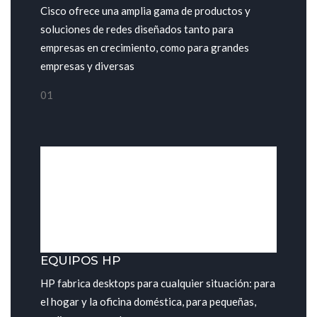
Cisco ofrece una amplia gama de productos y
soluciones de redes diseñados tanto para
empresas en crecimiento, como para grandes
empresas y diversas
01
EQUIPOS HP
HP fabrica desktops para cualquier situación: para
el hogar y la oficina doméstica, para pequeñas,