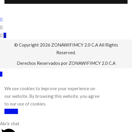
0
© Copyright 2026
ZONAWIFIMCY 2.0 C.A
All Rights
Reserved.
Derechos Reservados por ZONAWIFIMCY 2.0 C.A
We use cookies to improve your experience on
our website. By browsing this website, you agree
to our use of cookies.
Accept
Abrir chat