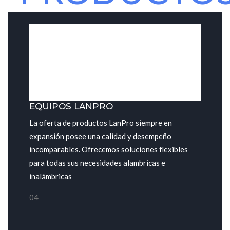
EQUIPOS LANPRO
La oferta de productos LanPro siempre en
expansión posee una calidad y desempeño
incomparables. Ofrecemos soluciones flexibles
para todas sus necesidades alambricas e
inalámbricas
04