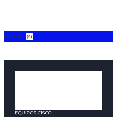
WIRELESS
(4)
EQUIPOS CISCO