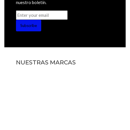
nuestro boletín.
Subscribe
NUESTRAS MARCAS