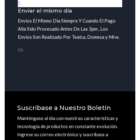
Enviar el mismo día
Envios El Mismo Dia Siempre Y Cuando El Pago
Alla Sido Procesado Antes De Las 3pm , Los
Envios Son Realizado Por Tealca, Domesa y Mrw.
06
Suscríbase a Nuestro Boletín
Manténgase al día con nuestras características y
tecnología de productos en constante evolución.
Ingrese su correo electrónico y suscríbase a