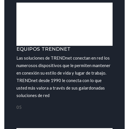
EQUIPOS TRENDNET
Las soluciones de TRENDnet conectan en red los
numerosos dispositivos que le permiten mantener
en conexión su estilo de vida y lugar de trabajo.
TRENDnet desde 1990 le conecta con lo que
usted más valora a través de sus galardonadas
soluciones de red
05