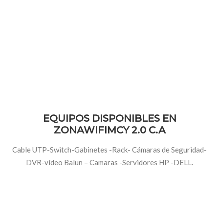
EQUIPOS DISPONIBLES EN
ZONAWIFIMCY 2.0 C.A
Cable UTP-Switch-Gabinetes -Rack- Cámaras de Seguridad-
DVR-vídeo Balun – Camaras -Servidores HP -DELL.