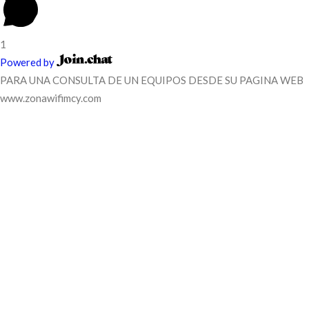
1
Powered by
PARA UNA CONSULTA DE UN EQUIPOS DESDE SU PAGINA WEB
www.zonawifimcy.com