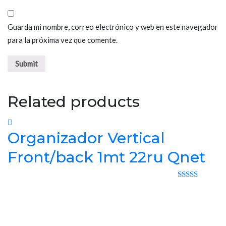
Guarda mi nombre, correo electrónico y web en este navegador
para la próxima vez que comente.
Related products
Organizador Vertical
Front/back 1mt 22ru Qnet
Rated 0 out
of 5