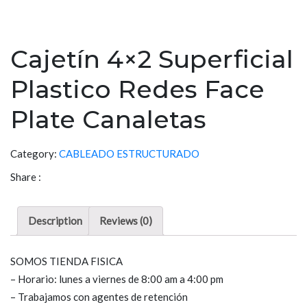
Cajetín 4×2 Superficial
Plastico Redes Face
Plate Canaletas
Category:
CABLEADO ESTRUCTURADO
Share :
Description
Reviews (0)
SOMOS TIENDA FISICA
– Horario: lunes a viernes de 8:00 am a 4:00 pm
– Trabajamos con agentes de retención