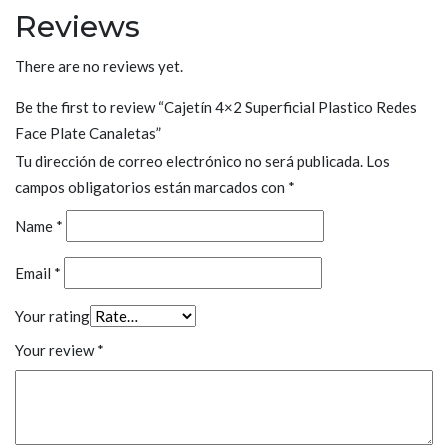
Reviews
There are no reviews yet.
Be the first to review “Cajetín 4×2 Superficial Plastico Redes
Face Plate Canaletas”
Tu dirección de correo electrónico no será publicada.
Los
campos obligatorios están marcados con
*
Name
*
Email
*
Your rating
Your review
*