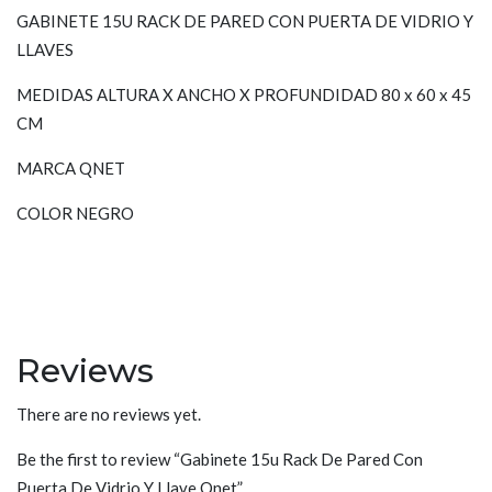
GABINETE 15U RACK DE PARED CON PUERTA DE VIDRIO Y
LLAVES
MEDIDAS ALTURA X ANCHO X PROFUNDIDAD 80 x 60 x 45
CM
MARCA QNET
COLOR NEGRO
Reviews
There are no reviews yet.
Be the first to review “Gabinete 15u Rack De Pared Con
Puerta De Vidrio Y Llave Qnet”