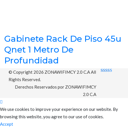
Gabinete Rack De Piso 45u
Qnet 1 Metro De
Profundidad
© Copyright 2026
ZONAWIFIMCY 2.0 C.A
All
Rated 0 out
Rights Reserved.
of 5
Derechos Reservados por ZONAWIFIMCY
2.0 C.A
We use cookies to improve your experience on our website. By
browsing this website, you agree to our use of cookies.
Accept