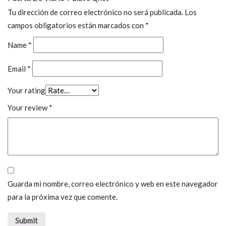
Tu dirección de correo electrónico no será publicada.
Los
campos obligatorios están marcados con
*
Name
*
Email
*
Your rating
Your review
*
Guarda mi nombre, correo electrónico y web en este navegador
para la próxima vez que comente.