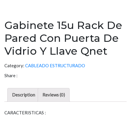
Gabinete 15u Rack De
Pared Con Puerta De
Vidrio Y Llave Qnet
Category:
CABLEADO ESTRUCTURADO
Share :
Description
Reviews (0)
CARACTERISTICAS :