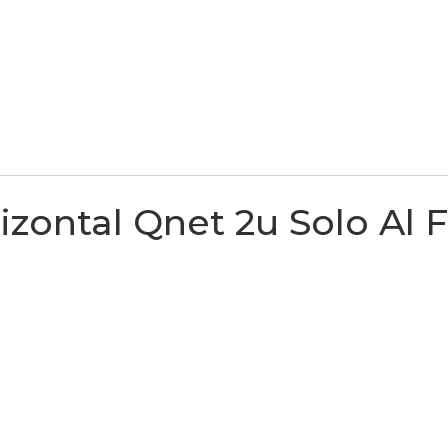
zontal Qnet 2u Solo Al F