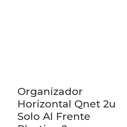
Organizador
Horizontal Qnet 2u
Solo Al Frente